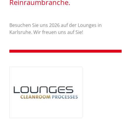
Reinraumbranche.
Besuchen Sie uns 2026 auf der Lounges in
Karlsruhe. Wir freuen uns auf Sie!