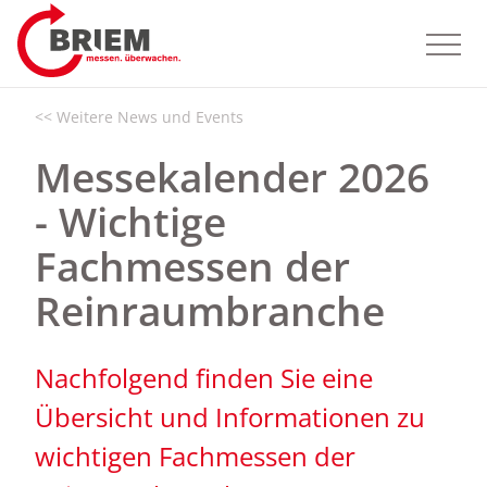
<< Weitere News und Events
Messekalender 2026
- Wichtige
Fachmessen der
Reinraumbranche
Nachfolgend finden Sie eine
Übersicht und Informationen zu
wichtigen Fachmessen der