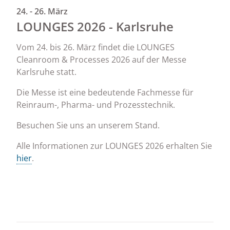
24. - 26. März
LOUNGES 2026 - Karlsruhe
Vom 24. bis 26. März findet die LOUNGES
Cleanroom & Processes 2026 auf der Messe
Karlsruhe statt.
Die Messe ist eine bedeutende Fachmesse für
Reinraum-, Pharma- und Prozesstechnik.
Besuchen Sie uns an unserem Stand.
Alle Informationen zur LOUNGES 2026 erhalten Sie
hier
.