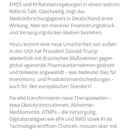
EHDS und KI-Rahmenregelungen in einem wahren
Reform-Takt. Gleichzeitig zeigt das
Medizinforschungsgesetz in Deutschland erste
Wirkung. Aber ein massiver Finanzierungsdruck
und Versorgungslücken bleiben bestehen.
Hinzu kommt eine neue Unsicherheit von außen:
In den USA hat Präsident Donald Trump
wiederholt mit drastischen Maßnahmen gegen
global agierende Pharmaunternehmen gedroht
und teilweise angewandt – was bedeutet dies für
Investitions- und Produktionsentscheidungen –
auch für den europäischen Standort?
Parallel transformieren neue Therapiewellen –
etwa Obesity-Innovationen, Alzheimer-
Medikamente, ATMPs – die Versorgung.
Digitalstrategien wie ePA und RWD sowie KI als
Technologie eröffnen Chancen, müssen aber mit