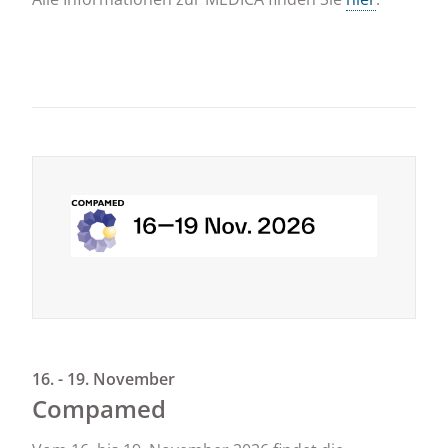
16. - 19. November
Compamed