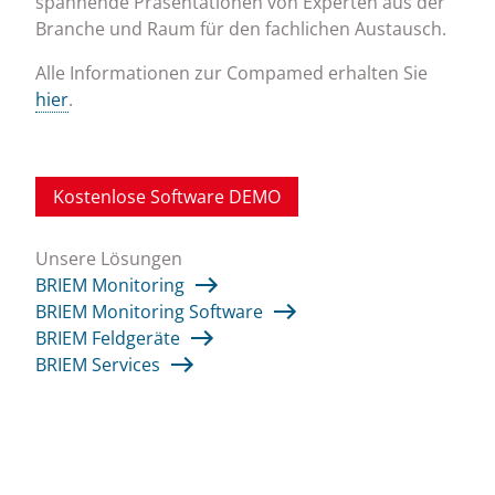
spannende Präsentationen von Experten aus der
Branche und Raum für den fachlichen Austausch.
Alle Informationen zur Compamed erhalten Sie
hier
.
Kostenlose Software DEMO
Unsere Lösungen
BRIEM Monitoring
BRIEM Monitoring Software
BRIEM Feldgeräte
BRIEM Services