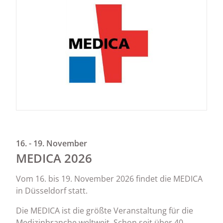
16. - 19. November
MEDICA 2026
Vom 16. bis 19. November 2026 findet die MEDICA
in Düsseldorf statt.
Die MEDICA ist die größte Veranstaltung für die
Medizinbranche weltweit. Schon seit über 40