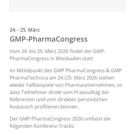
24. - 25. März
GMP-PharmaCongress
Vom 24. bis 25. März 2026 findet der GMP-
PharmaCongress in Wiesbaden statt.
Im Mittelpunkt des GMP PharmaCongress & GMP
PharmaTechnica am 24./25. März 2026 stehen
wieder Fallbeispiele von Pharmaunternehmen, so
dass Teilnehmer direkt vom Praxisalltag der
Referenten und vom direkten persönlichen
Austausch profitieren können.
Der GMP PharmaCongress 2026 umfasst die
folgenden Konferenz-Tracks: