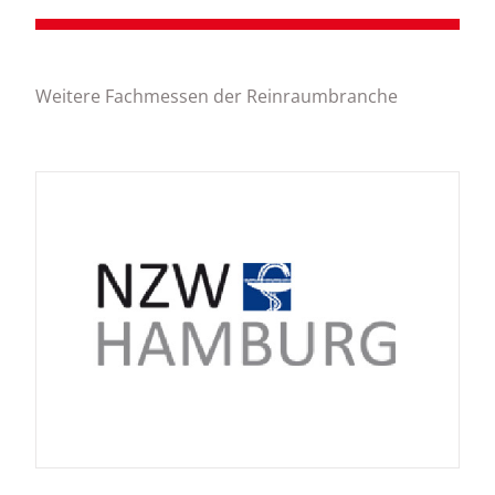
Weitere Fachmessen der Reinraumbranche