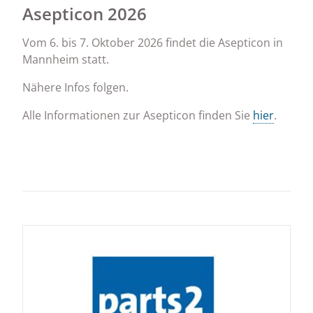
Asepticon 2026
Vom 6. bis 7. Oktober 2026 findet die Asepticon in
Mannheim statt.
Nähere Infos folgen.
Alle Informationen zur Asepticon finden Sie
hier
.