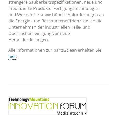
strengere Sauberkeitsspezifikationen, neue und
modifizierte Produkte, Fertigungstechnologien
und Werkstoffe sowie höhere Anforderungen an
die Energie- und Ressourceneffizienz stellen die
Unternehmen der industriellen Teile- und
Oberflächenreinigung vor neue
Herausforderungen.
Alle Informationen zur parts2clean erhalten Sie
hier
.