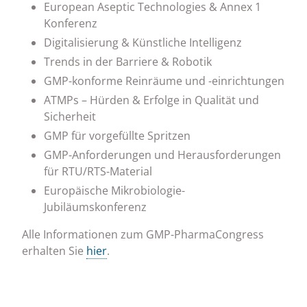
European Aseptic Technologies & Annex 1
Konferenz
Digitalisierung & Künstliche Intelligenz
Trends in der Barriere & Robotik
GMP-konforme Reinräume und -einrichtungen
ATMPs – Hürden & Erfolge in Qualität und
Sicherheit
GMP für vorgefüllte Spritzen
GMP-Anforderungen und Herausforderungen
für RTU/RTS-Material
Europäische Mikrobiologie-
Jubiläumskonferenz
Alle Informationen zum GMP-PharmaCongress
erhalten Sie
hier
.