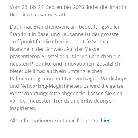
Vom 23. bis 24. September 2026 findet die Ilmac in
Beaulieu Lausanne statt.
Das Ilmac Branchenevent am bedeutungsvollen
Standort in Basel und Lausanne ist der grösste
Treffpunkt für die Chemie- und Life Science
Branche in der Schweiz. Auf der Messe
präsentieren Aussteller aus ihren Bereichen die
neusten Produkte und Innovationen. Zusätzlich
bietet die Ilmac auch ein umfangreiches
Rahmenprogramm mit Fachvorträgen, Workshops
und Networking-Möglichkeiten. Es wird die ganze
Wertschöpfungskette abgedeckt. Lassen Sie sich
von den neuesten Trends und Entwicklungen
inspirieren.
Alle Informationen zur Ilmac finden Sie
hier
.