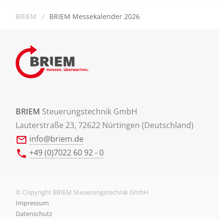
BRIEM
BRIEM Messekalender 2026
BRIEM
Steuerungstechnik GmbH
Lauterstraße 23, 72622 Nürtingen (Deutschland)
info@briem.de
+49 (0)7022 60 92 - 0
© Copyright BRIEM Steuerungstechnik GmbH
Impressum
Datenschutz