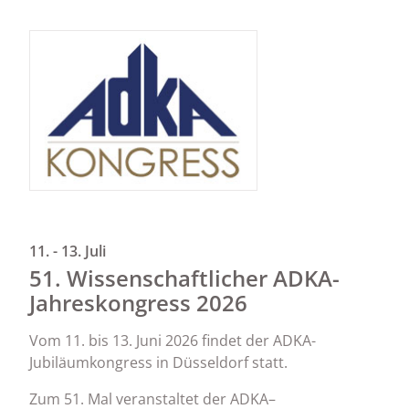
11. - 13. Juli
51. Wissenschaftlicher ADKA-
Jahreskongress 2026
Vom 11. bis 13. Juni 2026 findet der ADKA-
Jubiläumkongress in Düsseldorf statt.
Zum 51. Mal veranstaltet der ADKA–