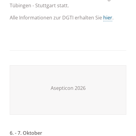
Tübingen - Stuttgart statt.
Alle Informationen zur DGTI erhalten Sie
hier
.
Asepticon 2026
6. - 7. Oktober