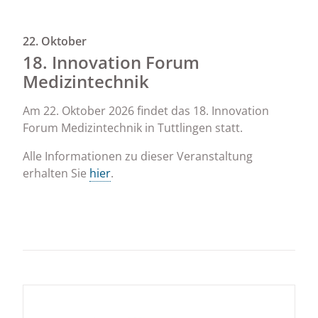
22. Oktober
18. Innovation Forum
Medizintechnik
Am 22. Oktober 2026 findet das 18. Innovation
Forum Medizintechnik in Tuttlingen statt.
Alle Informationen zu dieser Veranstaltung
erhalten Sie
hier
.