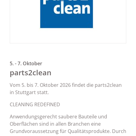
5. - 7. Oktober
parts2clean
Vom 5. bis 7. Oktober 2026 findet die parts2clean
in Stuttgart statt.
CLEANING REDEFINED
Anwendungsgerecht saubere Bauteile und
Oberflächen sind in allen Branchen eine
Grundvoraussetzung für Qualitätsprodukte. Durch