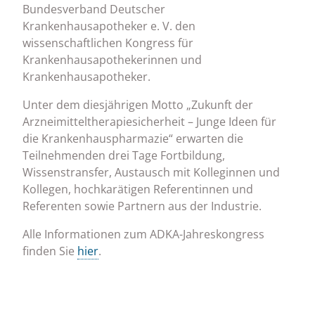
Bundesverband Deutscher
Krankenhausapotheker e. V. den
wissenschaftlichen Kongress für
Krankenhausapothekerinnen und
Krankenhausapotheker.
Unter dem diesjährigen Motto „Zukunft der
Arzneimitteltherapiesicherheit – Junge Ideen für
die Krankenhauspharmazie“ erwarten die
Teilnehmenden drei Tage Fortbildung,
Wissenstransfer, Austausch mit Kolleginnen und
Kollegen, hochkarätigen Referentinnen und
Referenten sowie Partnern aus der Industrie.
Alle Informationen zum ADKA-Jahreskongress
finden Sie
hier
.