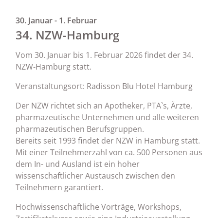
30. Januar - 1. Februar
34. NZW-Hamburg
Vom 30. Januar bis 1. Februar 2026 findet der 34.
NZW-Hamburg statt.
Veranstaltungsort: Radisson Blu Hotel Hamburg
Der NZW richtet sich an Apotheker, PTA`s, Ärzte,
pharmazeutische Unternehmen und alle weiteren
pharmazeutischen Berufsgruppen.
Bereits seit 1993 findet der NZW in Hamburg statt.
Mit einer Teilnehmerzahl von ca. 500 Personen aus
dem In- und Ausland ist ein hoher
wissenschaftlicher Austausch zwischen den
Teilnehmern garantiert.
Hochwissenschaftliche Vorträge, Workshops,