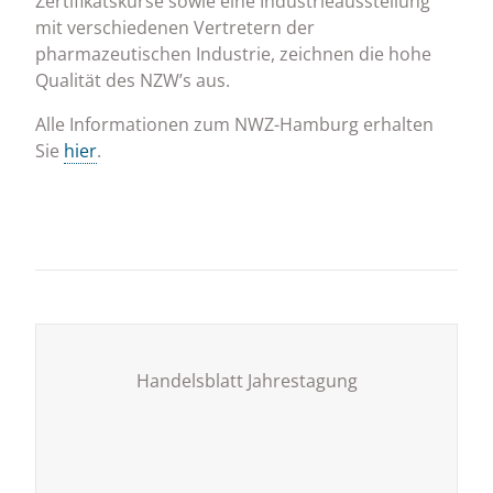
Zertifikatskurse sowie eine Industrieausstellung
mit verschiedenen Vertretern der
pharmazeutischen Industrie, zeichnen die hohe
Qualität des NZW’s aus.
Alle Informationen zum NWZ-Hamburg erhalten
Sie
hier
.
Handelsblatt Jahrestagung