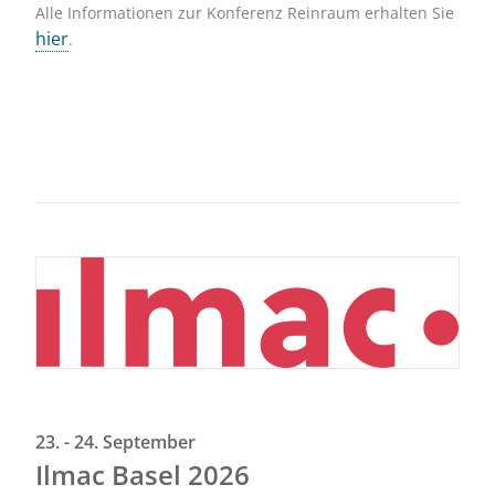
Alle Informationen zur Konferenz Reinraum erhalten Sie
hier
.
23. - 24. September
Ilmac Basel 2026