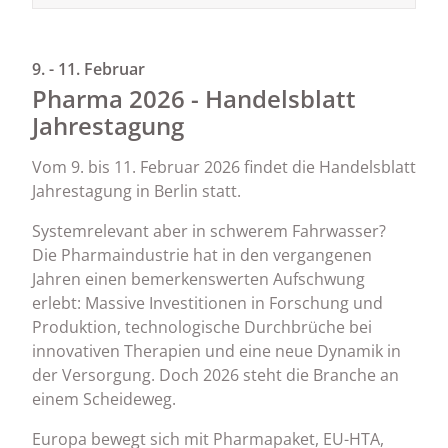
9. - 11. Februar
Pharma 2026 - Handelsblatt
Jahrestagung
Vom 9. bis 11. Februar 2026 findet die Handelsblatt
Jahrestagung in Berlin statt.
Systemrelevant aber in schwerem Fahrwasser?
Die Pharmaindustrie hat in den vergangenen
Jahren einen bemerkenswerten Aufschwung
erlebt: Massive Investitionen in Forschung und
Produktion, technologische Durchbrüche bei
innovativen Therapien und eine neue Dynamik in
der Versorgung. Doch 2026 steht die Branche an
einem Scheideweg.
Europa bewegt sich mit Pharmapaket, EU-HTA,