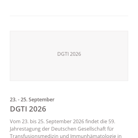
DGTI 2026
23. - 25. September
DGTI 2026
Vom 23. bis 25. September 2026 findet die 59.
Jahrestagung der Deutschen Gesellschaft für
Transfusionsmedizin und Immunhämatologie in