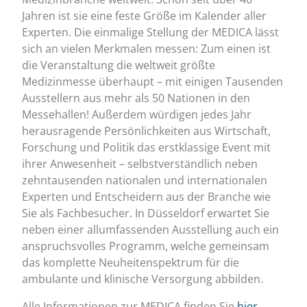
Jahren ist sie eine feste Größe im Kalender aller
Experten. Die einmalige Stellung der MEDICA lässt
sich an vielen Merkmalen messen: Zum einen ist
die Veranstaltung die weltweit größte
Medizinmesse überhaupt – mit einigen Tausenden
Ausstellern aus mehr als 50 Nationen in den
Messehallen! Außerdem würdigen jedes Jahr
herausragende Persönlichkeiten aus Wirtschaft,
Forschung und Politik das erstklassige Event mit
ihrer Anwesenheit – selbstverständlich neben
zehntausenden nationalen und internationalen
Experten und Entscheidern aus der Branche wie
Sie als Fachbesucher. In Düsseldorf erwartet Sie
neben einer allumfassenden Ausstellung auch ein
anspruchsvolles Programm, welche gemeinsam
das komplette Neuheitenspektrum für die
ambulante und klinische Versorgung abbilden.
Alle Informationen zur MEDICA finden Sie
hier
.