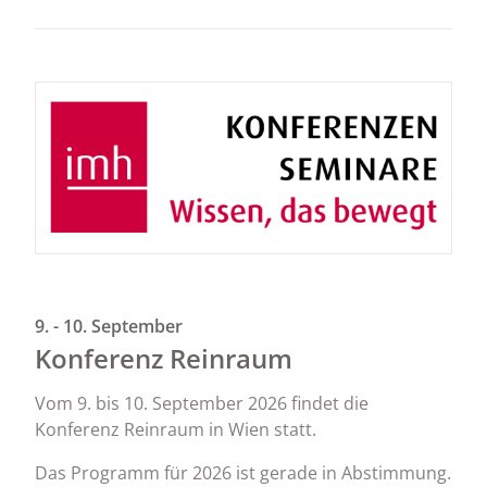
9. - 10. September
Konferenz Reinraum
Vom 9. bis 10. September 2026 findet die
Konferenz Reinraum in Wien statt.
Das Programm für 2026 ist gerade in Abstimmung.