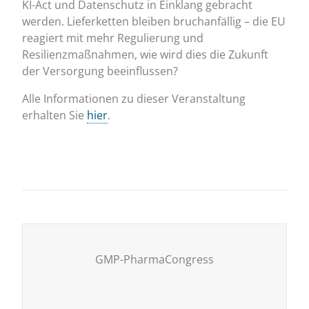
KI-Act und Datenschutz in Einklang gebracht
werden. Lieferketten bleiben bruchanfällig – die EU
reagiert mit mehr Regulierung und
Resilienzmaßnahmen, wie wird dies die Zukunft
der Versorgung beeinflussen?
Alle Informationen zu dieser Veranstaltung
erhalten Sie
hier
.
GMP-PharmaCongress