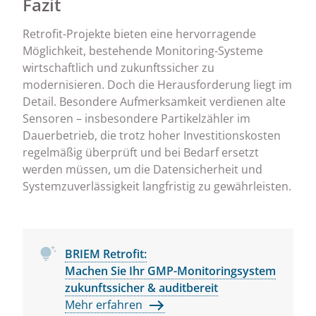
Fazit
Retrofit-Projekte bieten eine hervorragende
Möglichkeit, bestehende Monitoring-Systeme
wirtschaftlich und zukunftssicher zu
modernisieren. Doch die Herausforderung liegt im
Detail. Besondere Aufmerksamkeit verdienen alte
Sensoren – insbesondere Partikelzähler im
Dauerbetrieb, die trotz hoher Investitionskosten
regelmäßig überprüft und bei Bedarf ersetzt
werden müssen, um die Datensicherheit und
Systemzuverlässigkeit langfristig zu gewährleisten.
BRIEM Retrofit:
Machen Sie Ihr GMP-Monitoringsystem
zukunftssicher & auditbereit
Mehr erfahren