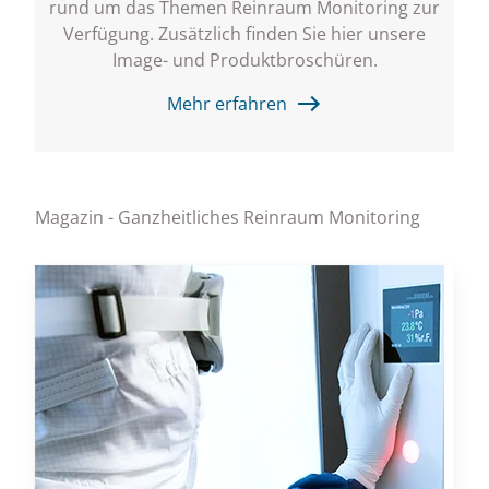
rund um das Themen Reinraum Monitoring zur
Verfügung. Zusätzlich finden Sie hier unsere
Image- und Produktbroschüren.
Mehr erfahren
Magazin - Ganzheitliches Reinraum Monitoring