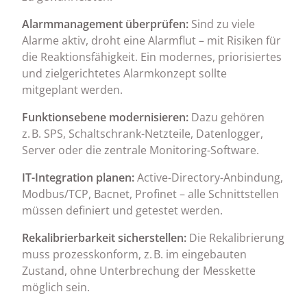
Alarmmanagement überprüfen:
Sind zu viele
Alarme aktiv, droht eine Alarmflut – mit Risiken für
die Reaktionsfähigkeit. Ein modernes, priorisiertes
und zielgerichtetes Alarmkonzept sollte
mitgeplant werden.
Funktionsebene modernisieren:
Dazu gehören
z. B. SPS, Schaltschrank-Netzteile, Datenlogger,
Server oder die zentrale Monitoring-Software.
IT-Integration planen:
Active-Directory-Anbindung,
Modbus/TCP, Bacnet, Profinet – alle Schnittstellen
müssen definiert und getestet werden.
Rekalibrierbarkeit sicherstellen:
Die Rekalibrierung
muss prozesskonform, z. B. im eingebauten
Zustand, ohne Unterbrechung der Messkette
möglich sein.