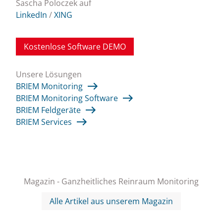
Sascha Poloczek auf
LinkedIn
/
XING
Kostenlose Software DEMO
Unsere Lösungen
BRIEM Monitoring
BRIEM Monitoring Software
BRIEM Feldgeräte
BRIEM Services
Magazin - Ganzheitliches Reinraum Monitoring
Alle Artikel aus unserem Magazin