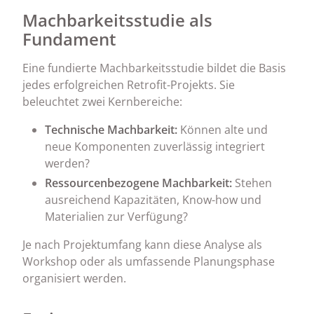
Machbarkeitsstudie als
Fundament
Eine fundierte Machbarkeitsstudie bildet die Basis
jedes erfolgreichen Retrofit-Projekts. Sie
beleuchtet zwei Kernbereiche:
Technische Machbarkeit:
Können alte und
neue Komponenten zuverlässig integriert
werden?
Ressourcenbezogene Machbarkeit:
Stehen
ausreichend Kapazitäten, Know-how und
Materialien zur Verfügung?
Je nach Projektumfang kann diese Analyse als
Workshop oder als umfassende Planungsphase
organisiert werden.