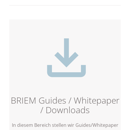
BRIEM Guides / Whitepaper
/ Downloads
In diesem Bereich stellen wir Guides/Whitepaper