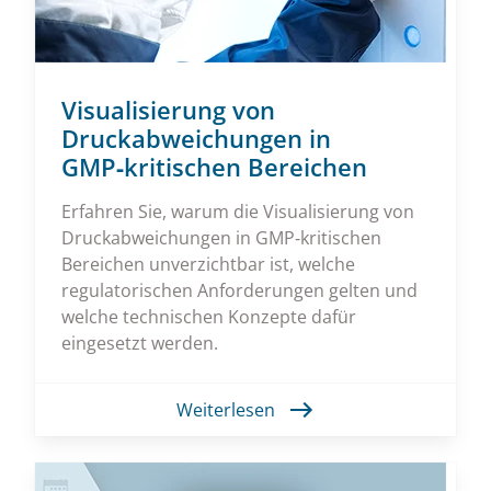
Visualisierung von
Druckabweichungen in
GMP‑kritischen Bereichen
Erfahren Sie, warum die Visualisierung von
Druckabweichungen in GMP‑kritischen
Bereichen unverzichtbar ist, welche
regulatorischen Anforderungen gelten und
welche technischen Konzepte dafür
eingesetzt werden.
Weiterlesen