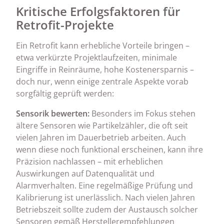
Kritische Erfolgsfaktoren für
Retrofit-Projekte
Ein Retrofit kann erhebliche Vorteile bringen –
etwa verkürzte Projektlaufzeiten, minimale
Eingriffe in Reinräume, hohe Kostenersparnis –
doch nur, wenn einige zentrale Aspekte vorab
sorgfältig geprüft werden:
Sensorik bewerten:
Besonders im Fokus stehen
ältere Sensoren wie Partikelzähler, die oft seit
vielen Jahren im Dauerbetrieb arbeiten. Auch
wenn diese noch funktional erscheinen, kann ihre
Präzision nachlassen – mit erheblichen
Auswirkungen auf Datenqualität und
Alarmverhalten. Eine regelmäßige Prüfung und
Kalibrierung ist unerlässlich. Nach vielen Jahren
Betriebszeit sollte zudem der Austausch solcher
Sensoren gemäß Herstellerempfehlungen