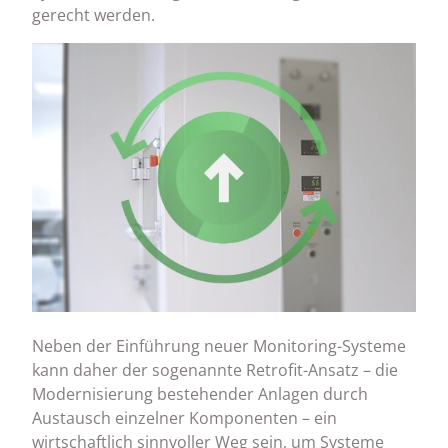
gerecht werden.
Neben der Einführung neuer Monitoring-Systeme
kann daher der sogenannte Retrofit-Ansatz – die
Modernisierung bestehender Anlagen durch
Austausch einzelner Komponenten – ein
wirtschaftlich sinnvoller Weg sein, um Systeme