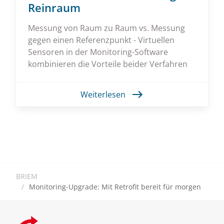
Reinraum
Messung von Raum zu Raum vs. Messung
gegen einen Referenzpunkt - Virtuellen
Sensoren in der Monitoring-Software
kombinieren die Vorteile beider Verfahren
Weiterlesen
BRIEM
Monitoring-Upgrade: Mit Retrofit bereit für morgen