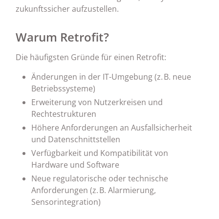
zukunftssicher aufzustellen.
Warum Retrofit?
Die häufigsten Gründe für einen Retrofit:
Änderungen in der IT-Umgebung (z. B. neue
Betriebssysteme)
Erweiterung von Nutzerkreisen und
Rechtestrukturen
Höhere Anforderungen an Ausfallsicherheit
und Datenschnittstellen
Verfügbarkeit und Kompatibilität von
Hardware und Software
Neue regulatorische oder technische
Anforderungen (z. B. Alarmierung,
Sensorintegration)