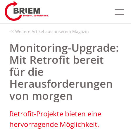
<< Weitere Artikel aus unserem Magazin
Monitoring-Upgrade:
Mit Retrofit bereit
für die
Herausforderungen
von morgen
Retrofit-Projekte bieten eine
hervorragende Möglichkeit,