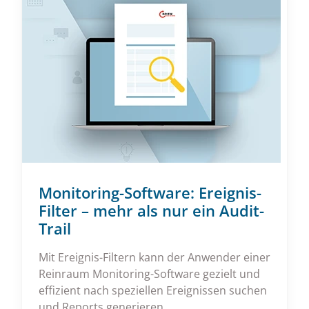
Monitoring-Software: Ereignis-
Filter – mehr als nur ein Audit-
Trail
Mit Ereignis-Filtern kann der Anwender einer
Reinraum Monitoring-Software gezielt und
effizient nach speziellen Ereignissen suchen
und Reports generieren.