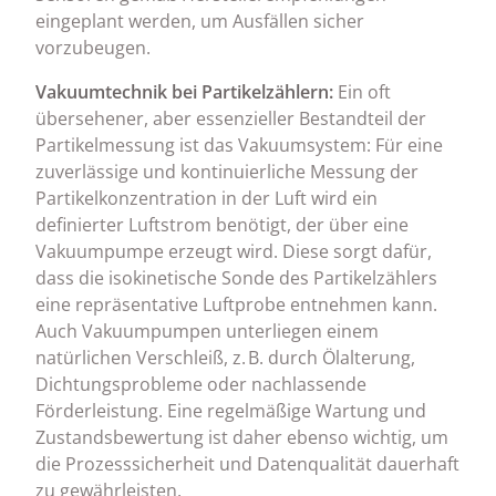
eingeplant werden, um Ausfällen sicher
vorzubeugen.
Vakuumtechnik bei Partikelzählern:
Ein oft
übersehener, aber essenzieller Bestandteil der
Partikelmessung ist das Vakuumsystem: Für eine
zuverlässige und kontinuierliche Messung der
Partikelkonzentration in der Luft wird ein
definierter Luftstrom benötigt, der über eine
Vakuumpumpe erzeugt wird. Diese sorgt dafür,
dass die isokinetische Sonde des Partikelzählers
eine repräsentative Luftprobe entnehmen kann.
Auch Vakuumpumpen unterliegen einem
natürlichen Verschleiß, z. B. durch Ölalterung,
Dichtungsprobleme oder nachlassende
Förderleistung. Eine regelmäßige Wartung und
Zustandsbewertung ist daher ebenso wichtig, um
die Prozesssicherheit und Datenqualität dauerhaft
zu gewährleisten.