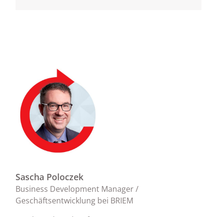
Sascha Poloczek
Business Development Manager /
Geschäftsentwicklung bei BRIEM