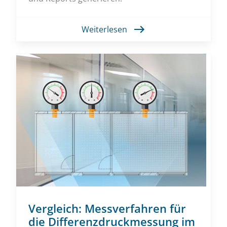
Weiterlesen
Vergleich: Messverfahren für
die Differenzdruckmessung im