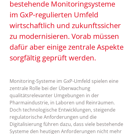
bestehende Monitoringsysteme
im GxP-regulierten Umfeld
wirtschaftlich und zukunftssicher
zu modernisieren. Vorab müssen
dafür aber
einige zentrale Aspekte
sorgfältig geprüft werden.
Monitoring-Systeme im GxP-Umfeld spielen eine
zentrale Rolle bei der Überwachung
qualitätsrelevanter Umgebungen in der
Pharmaindustrie, in Laboren und Reinräumen.
Doch technologische Entwicklungen, steigende
regulatorische Anforderungen und die
Digitalisierung führen dazu, dass viele bestehende
Systeme den heutigen Anforderungen nicht mehr