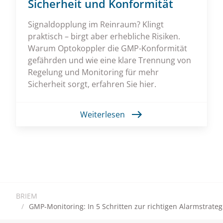
Sicherheit und Konformität
Signaldopplung im Reinraum? Klingt
praktisch – birgt aber erhebliche Risiken.
Warum Optokoppler die GMP-Konformität
gefährden und wie eine klare Trennung von
Regelung und Monitoring für mehr
Sicherheit sorgt, erfahren Sie hier.
Weiterlesen
BRIEM
GMP-Monitoring: In 5 Schritten zur richtigen Alarmstrateg