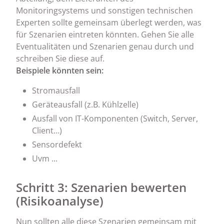
Monitoringsystems und sonstigen technischen
Experten sollte gemeinsam überlegt werden, was
für Szenarien eintreten könnten. Gehen Sie alle
Eventualitäten und Szenarien genau durch und
schreiben Sie diese auf.
Beispiele könnten sein:
Stromausfall
Geräteausfall (z.B. Kühlzelle)
Ausfall von IT-Komponenten (Switch, Server,
Client…)
Sensordefekt
Uvm ...
Schritt 3: Szenarien bewerten
(Risikoanalyse)
Nun sollten alle diese Szenarien gemeinsam mit