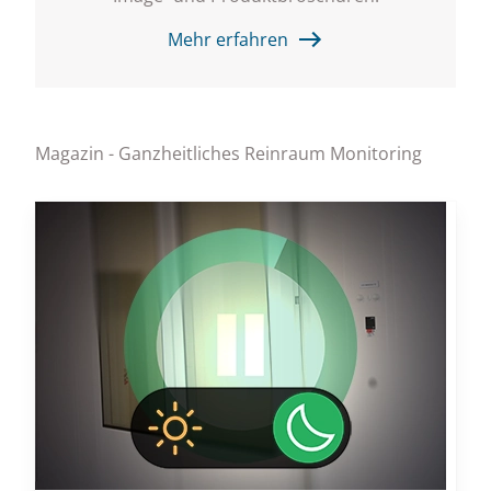
Mehr erfahren
Magazin - Ganzheitliches Reinraum Monitoring