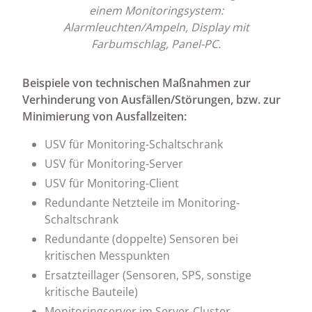
einem Monitoringsystem:
Alarmleuchten/Ampeln, Display mit
Farbumschlag, Panel-PC.
Beispiele von technischen Maßnahmen zur
Verhinderung von Ausfällen/Störungen, bzw. zur
Minimierung von Ausfallzeiten:
USV für Monitoring-Schaltschrank
USV für Monitoring-Server
USV für Monitoring-Client
Redundante Netzteile im Monitoring-
Schaltschrank
Redundante (doppelte) Sensoren bei
kritischen Messpunkten
Ersatzteillager (Sensoren, SPS, sonstige
kritische Bauteile)
Monitoringserver im Server-Cluster