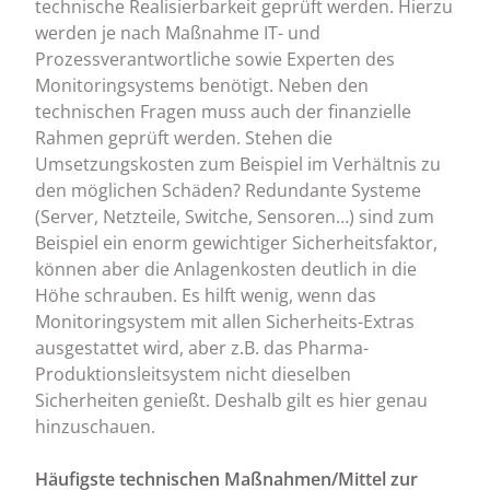
technische Realisierbarkeit geprüft werden. Hierzu
werden je nach Maßnahme IT- und
Prozessverantwortliche sowie Experten des
Monitoringsystems benötigt. Neben den
technischen Fragen muss auch der finanzielle
Rahmen geprüft werden. Stehen die
Umsetzungskosten zum Beispiel im Verhältnis zu
den möglichen Schäden? Redundante Systeme
(Server, Netzteile, Switche, Sensoren…) sind zum
Beispiel ein enorm gewichtiger Sicherheitsfaktor,
können aber die Anlagenkosten deutlich in die
Höhe schrauben. Es hilft wenig, wenn das
Monitoringsystem mit allen Sicherheits-Extras
ausgestattet wird, aber z.B. das Pharma-
Produktionsleitsystem nicht dieselben
Sicherheiten genießt. Deshalb gilt es hier genau
hinzuschauen.
Häufigste technischen Maßnahmen/Mittel zur