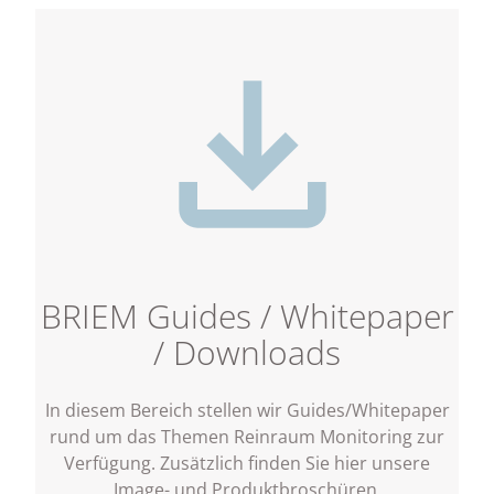
BRIEM Guides / Whitepaper
/ Downloads
In diesem Bereich stellen wir Guides/Whitepaper
rund um das Themen Reinraum Monitoring zur
Verfügung. Zusätzlich finden Sie hier unsere
Image- und Produktbroschüren.