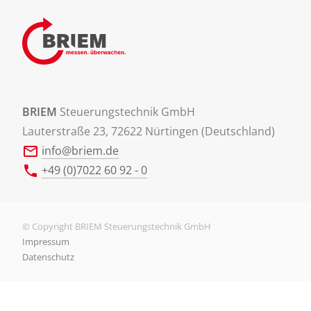
BRIEM
Steuerungstechnik GmbH
Lauterstraße 23, 72622 Nürtingen (Deutschland)
info@briem.de
+49 (0)7022 60 92 - 0
© Copyright BRIEM Steuerungstechnik GmbH
Impressum
Datenschutz