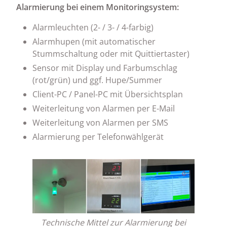
Alarmierung bei einem Monitoringsystem:
Alarmleuchten (2- / 3- / 4-farbig)
Alarmhupen (mit automatischer
Stummschaltung oder mit Quittiertaster)
Sensor mit Display und Farbumschlag
(rot/grün) und ggf. Hupe/Summer
Client-PC / Panel-PC mit Übersichtsplan
Weiterleitung von Alarmen per E-Mail
Weiterleitung von Alarmen per SMS
Alarmierung per Telefonwählgerät
Technische Mittel zur Alarmierung bei