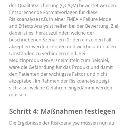
der Qualitätssicherung (QC/QM) bewertet werden.
Entsprechende Formatvorlagen für diese
Risikoanalyse (z.B. in einer FMEA = Failure Mode
and Effects Analysis) helfen bei der Bewertung. Ziel
dabei ist es, herauszufinden welche der
beschriebenen Szenarien für den einzelnen Fall
akzeptiert werden können und welche unter allen
Umständen zu verhindern sind. Bei
Medizinprodukten/Arzneimitteln zum Beispiel,
wäre die Gefährdung für das Produkt und damit
den Patienten der wichtigste Faktor und nicht
akzeptabel. Im Rahmen der Risikoanalyse zeigt
sich also, welche Gefahren eingedämmt werden
müssen.
Schritt 4: Maßnahmen festlegen
Die Ergebnisse der Risikoanalyse müssen nun auf