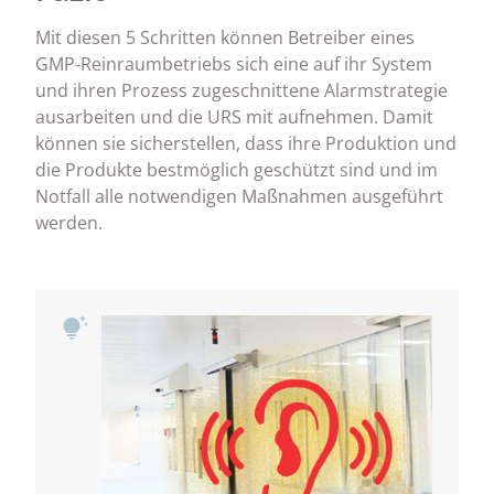
Mit diesen 5 Schritten können Betreiber eines
GMP-Reinraumbetriebs sich eine auf ihr System
und ihren Prozess zugeschnittene Alarmstrategie
ausarbeiten und die URS mit aufnehmen. Damit
können sie sicherstellen, dass ihre Produktion und
die Produkte bestmöglich geschützt sind und im
Notfall alle notwendigen Maßnahmen ausgeführt
werden.