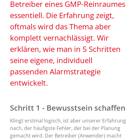
Betreiber eines GMP-Reinraumes
essentiell. Die Erfahrung zeigt,
oftmals wird das Thema aber
komplett vernachlässigt. Wir
erklären, wie man in 5 Schritten
seine eigene, individuell
passenden Alarmstrategie
entwickelt.
Schritt 1 - Bewusstsein schaffen
Klingt erstmal logisch, ist aber unserer Erfahrung
nach, der häufigste Fehler, der bei der Planung
gemacht wird. Der Betreiber (Anwender) macht