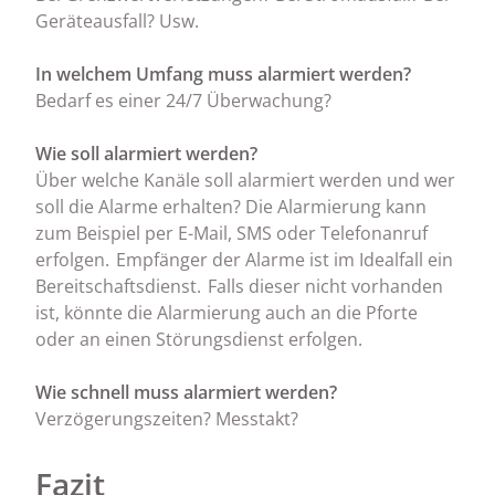
Geräteausfall? Usw.
In welchem Umfang muss alarmiert werden?
Bedarf es einer 24/7 Überwachung?
Wie soll alarmiert werden?
Über welche Kanäle soll alarmiert werden und wer
soll die Alarme erhalten? Die Alarmierung kann
zum Beispiel per E-Mail, SMS oder Telefonanruf
erfolgen. Empfänger der Alarme ist im Idealfall ein
Bereitschaftsdienst. Falls dieser nicht vorhanden
ist, könnte die Alarmierung auch an die Pforte
oder an einen Störungsdienst erfolgen.
Wie schnell muss alarmiert werden?
Verzögerungszeiten? Messtakt?
Fazit