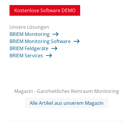
Kostenlose Software DEMO
Unsere Lösungen
BRIEM Monitoring
BRIEM Monitoring Software
BRIEM Feldgeräte
BRIEM Services
Magazin - Ganzheitliches Reinraum Monitoring
Alle Artikel aus unserem Magazin