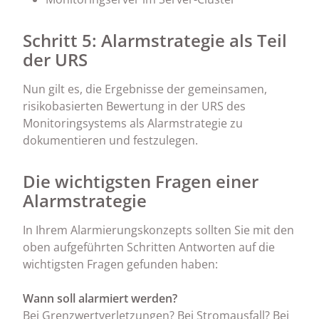
Schritt 5: Alarmstrategie als Teil
der URS
Nun gilt es, die Ergebnisse der gemeinsamen,
risikobasierten Bewertung in der URS des
Monitoringsystems als Alarmstrategie zu
dokumentieren und festzulegen.
Die wichtigsten Fragen einer
Alarmstrategie
In Ihrem Alarmierungskonzepts sollten Sie mit den
oben aufgeführten Schritten Antworten auf die
wichtigsten Fragen gefunden haben:
Wann soll alarmiert werden?
Bei Grenzwertverletzungen? Bei Stromausfall? Bei