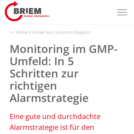
<< Weitere Artikel aus unserem Magazin
Monitoring im GMP-
Umfeld: In 5
Schritten zur
richtigen
Alarmstrategie
Eine gute und durchdachte
Alarmstrategie ist für den