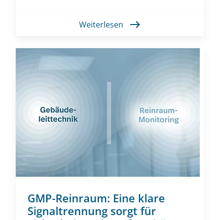
Weiterlesen
GMP-Reinraum: Eine klare
Signaltrennung sorgt für