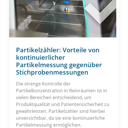
Partikelzähler: Vorteile von
kontinuierlicher
Partikelmessung gegenüber
Stichprobenmessungen
Die strenge Kontrolle der
Partikelkonzentration in Reinräumen ist in
vielen Bereichen entscheidend, um
Produktqualität und Patientensicherheit zu
gewährleisten. Partikelzähler sind hierbei
unverzichtbar, da sie eine kontinuierliche
Partikelmessung ermöglichen.