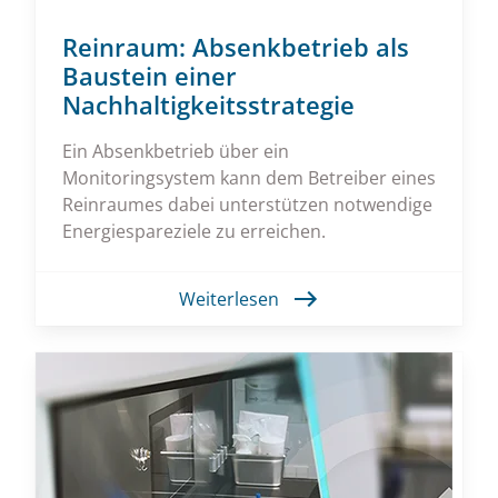
Reinraum: Absenkbetrieb als
Baustein einer
Nachhaltigkeitsstrategie
Ein Absenkbetrieb über ein
Monitoringsystem kann dem Betreiber eines
Reinraumes dabei unterstützen notwendige
Energiespareziele zu erreichen.
Weiterlesen