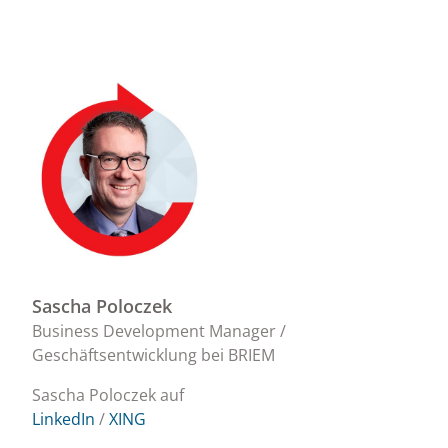
Sascha Poloczek
Business Development Manager /
Geschäftsentwicklung bei BRIEM
Sascha Poloczek auf
LinkedIn
/
XING